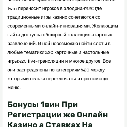
1win переносит игроков в элодриан%2C где
традиционные игры казино сочетаются со
современными онлайн-инновациями. Желающим
сайта доступна обширный коллекция азартных
развлечений. В ней невозможно найти слоты в
любые тематики%2C карточные и настольные
игры%2C live-трансляции и многое другое. Все
они распределены по категориям%2C между
которыми нельзя переключаться при помощи
меню.
Бонусы 1вин При
Регистрации же Онлайн
Казино а Ставках На