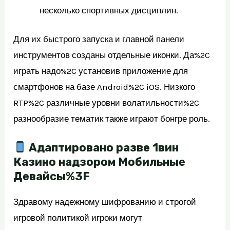
несколько спортивных дисциплин.
Для их быстрого запуска и главной панели
инструментов созданы отдельные иконки. Да%2C
играть надо%2C установив приложение для
смартфонов на базе Android%2C iOS. Низкого
RTP%2C различные уровни волатильности%2C
разнообразие тематик также играют бонгре роль.
Адаптировано разве 1вин
Казино надзором Мобильные
Девайсы%3F
Здравому надежному шифрованию и строгой
игровой политикой игроки могут