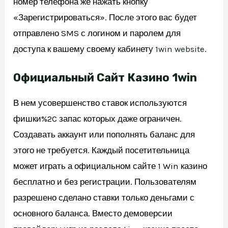
номер телефона же нажать кнопку
«Зарегистрироваться». После этого вас будет
отправлено SMS с логином и паролем для
доступа к вашему своему кабинету
1win website
.
Официальный Сайт Казино 1win
В нем усовершенство ставок используются
фишки%2C запас которых даже ограничен.
Создавать аккаунт или пополнять баланс для
этого не требуется. Каждый посетительница
может играть а официальном сайте 1 Win казино
бесплатно и без регистрации. Пользователям
разрешено сделано ставки только деньгами с
основного баланса. Вместо демоверсии