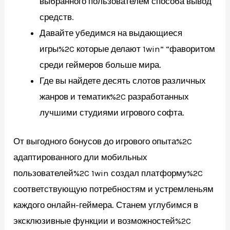
выбранного пользователем способа вывод
средств.
Давайте убедимся на выдающиеся
игры%2C которые делают 1win” “фаворитом
среди геймеров больше мира.
Где вы найдете десять слотов различных
жанров и тематик%2C разработанных
лучшими студиями игрового софта.
От выгодного бонусов до игрового опыта%2C
адаптированного дли мобильных
пользователей%2C 1win создал платформу%2C
соответствующую потребностям и устремленьям
каждого онлайн-геймера. Станем углубимся в
эксклюзивные функции и возможностей%2C