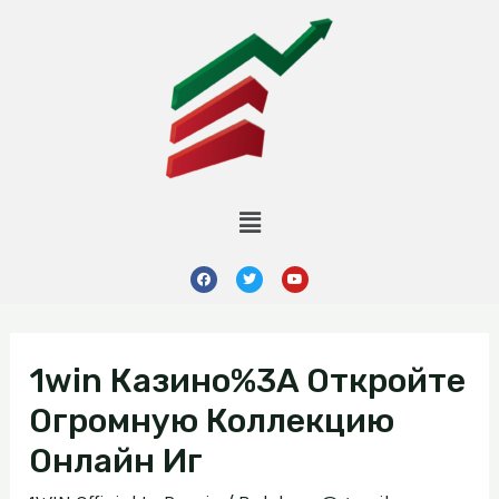
1win Казино%3A Откройте
Огромную Коллекцию
Онлайн Иг