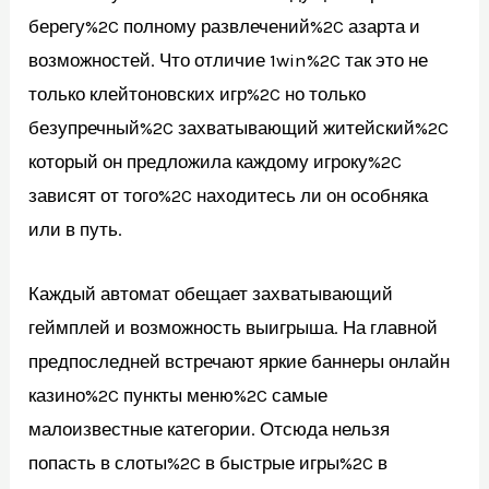
берегу%2C полному развлечений%2C азарта и
возможностей. Что отличие 1win%2C так это не
только клейтоновских игр%2C но только
безупречный%2C захватывающий житейский%2C
который он предложила каждому игроку%2C
зависят от того%2C находитесь ли он особняка
или в путь.
Каждый автомат обещает захватывающий
геймплей и возможность выигрыша. На главной
предпоследней встречают яркие баннеры онлайн
казино%2C пункты меню%2C самые
малоизвестные категории. Отсюда нельзя
попасть в слоты%2C в быстрые игры%2C в