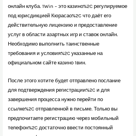
онлайн клуба. 1Win – это казино%2C регулируемое
под юрисдикцией Кюрасао%2C что даёт его
действительную лицензию и предоставление
услуг в области азартных игр и ставок онлайн.
Необходимо выполнить таинственные
требования и условия%2C указанные на
официальном сайте казино 1вин.
После этого хотите будет отправлено послание
для подтверждения регистрации%2C и для
завершения процесса нужно перейти по
ссылке%2C отправленной в письме. Только вы
предпочитаете регистрацию через мобильный
телефон%2C достаточно ввести постоянный