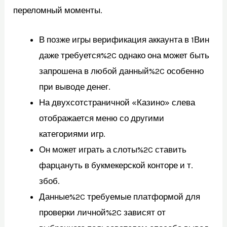
переломный моменты.
В позже игры верификация аккаунта в 1Вин
даже требуется%2C однако она может быть
запрошена в любой данный%2C особенно
при выводе денег.
На двухсотстраничной «Казино» слева
отображается меню со другими
категориями игр.
Он может играть а слоты%2C ставить
фарцануть в букмекерской конторе и т.
збоб.
Данные%2C требуемые платформой для
проверки личной%2C зависят от