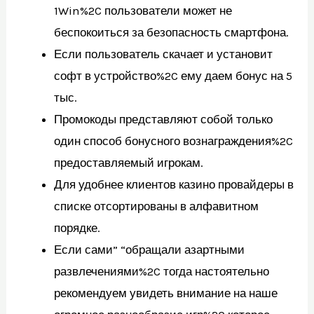
1Win%2C пользователи может не
беспокоиться за безопасность смартфона.
Если пользователь скачает и установит
софт в устройство%2C ему даем бонус на 5
тыс.
Промокоды представляют собой только
один способ бонусного вознаграждения%2C
предоставляемый игрокам.
Для удобнее клиентов казино провайдеры в
списке отсортированы в алфавитном
порядке.
Если сами” “обращали азартными
развлечениями%2C тогда настоятельно
рекомендуем увидеть внимание на наше