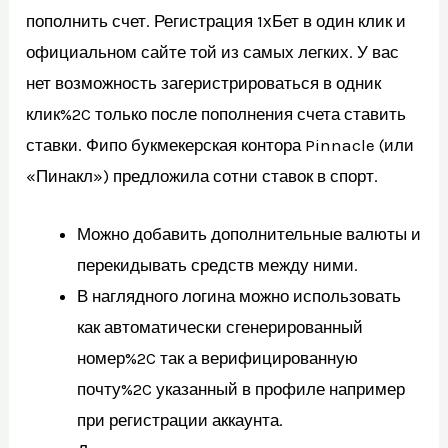
пополнить счет. Регистрация 1хБет в один клик и
официальном сайте той из самых легких. У вас
нет возможность загеристрироваться в одник
клик%2C только после пополнения счета ставить
ставки. Фипо букмекерская контора Pinnacle (или
«Пинакл») предложила сотни ставок в спорт.
Можно добавить дополнительные валюты и
перекидывать средств между ними.
В наглядного логина можно использовать
как автоматически сгенерированный
номер%2C так а верифицированную
почту%2C указанный в профиле например
при регистрации аккаунта.