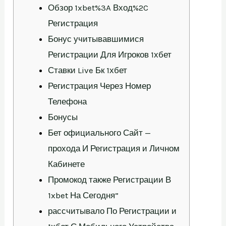
Обзор 1xbet%3A Вход%2C
Регистрация
Бонус учитывавшимися
Регистрации Для Игроков 1хбет
Ставки Live Бк 1хбет
Регистрация Через Номер
Телефона
Бонусы
Бет официального Сайт —
прохода И Регистрация и Личном
Кабинете
Промокод также Регистрации В
1xbet На Сегодня”
рассчитывало По Регистрации и