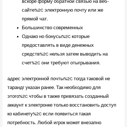
вскоре форму обратной связью на веб-
сайте%2C электронную почту или же
прямой чат.
Большинство современных
Однако но бонусы%2C которые
предоставлять в виде денежных
средств%2C нельзя затем выводить на
счет%2C они требуют отыгрывания.
адрес электронной почты%2C тогда таковой не
тарандг указан ранее. Так необходимо для
этого%2C чтобы в также привязать созданный
аккаунт к электронке только восстановить доступ
ко кабинету%2C если появиться такая
потребность. Любой игрок может внезапно