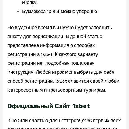
кнопку.
Букмекера 1х Bet можно уверенно
Но в удобное время вы нужно будет заполнить
анкету для верификации. В данной статье
представлена информация о способах
регистрации а 1xbet. К каждого варианту
регистрации нет подробная пошаговая
инструкция. Любой игрок мог выбрать для себя
способ регистрации. 1xBet славится своей любви
к второсортным и третьесортным турнирам.
Официальный Сайт 1xbet
К но (или счастью для беттеров! )%2C первых всех