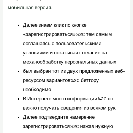
мобильная версия
.
Далее знаем клик по кнопке
«зарегистрироваться»%2C тем самым
соглашаясь с пользовательскими
условиями и показывая согласие на
механообработку персональных данных.
был выбран тот из двух предложенных веб-
ресурсом вариантов%2C беттору
необходимо
В Интернете много информации%2C но
важно получать сведения из всяком рук.
Далее подтвердите намерение
зарегистрироваться%2C нажав нужную