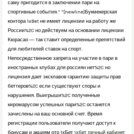
саму пригодится в заключении пари на
спортивные события.” “[newline]Букмекерская
контора 1xBet не имеет лицензии на работу же
России%2C но действуем на основании лицензии
Кюрасао ― так ставит определенные препятствий
для любителей ставок на спорт.
Непосредственное запрета на участие в пари в
иностранных клубах для россиян нет%2C но
лицензия дает эксклавов гарантию защиты прав
беттеров%2C если существуют споры и
нарушения. Выигрыши%2C полученные
киромарусом успешных пари%2C останется
зачислены на ваш основной счет. Время
регистрации пользователи получают доступ к
бонусам и акциям ото 1хБет
1хбет личный кабинет