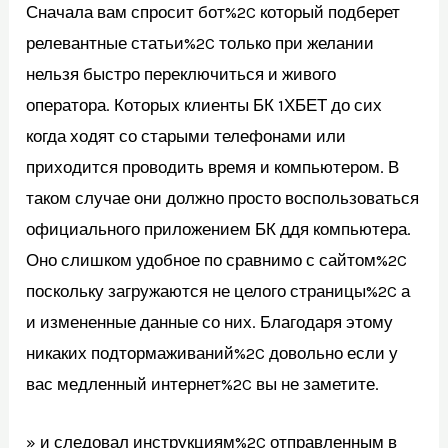
Сначала вам спросит бот%2C который подберет
релевантные статьи%2C только при желании
нельзя быстро переключиться и живого
оператора. Которых клиенты БК 1ХБЕТ до сих
когда ходят со старыми телефонами или
приходится проводить время и компьютером. В
таком случае они должно просто воспользоваться
официального приложением БК ддя компьютера.
Оно слишком удобное по сравнимо с сайтом%2C
поскольку загружаются не целого страницы%2C а
и измененные данные со них. Благодаря этому
никаких подтормаживаний%2C довольно если у
вас медленный интернет%2C вы не заметите.
» и следовал инструкциям%2C отправленным в