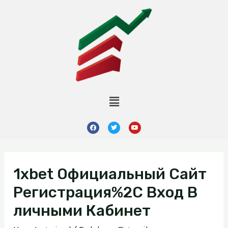
1xbet Официальный Сайт
Регистрация%2C Вход В
личными Кабинет