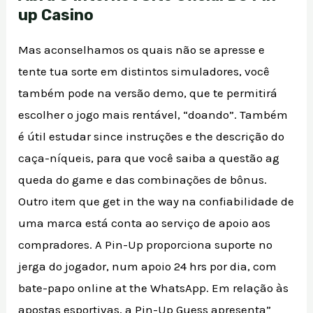
up Casino
Mas aconselhamos os quais não se apresse e
tente tua sorte em distintos simuladores, você
também pode na versão demo, que te permitirá
escolher o jogo mais rentável, “doando”. Também
é útil estudar since instruções e the descrição do
caça-níqueis, para que você saiba a questão ag
queda do game e das combinações de bônus.
Outro item que get in the way na confiabilidade de
uma marca está conta ao serviço de apoio aos
compradores. A Pin-Up proporciona suporte no
jerga do jogador, num apoio 24 hrs por dia, com
bate-papo online at the WhatsApp. Em relação às
apostas esportivas, a Pin-Up Guess apresenta”