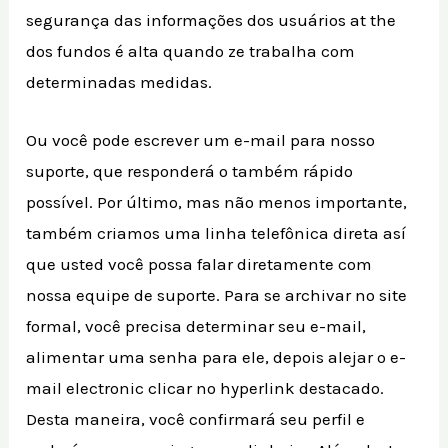
segurança das informações dos usuários at the
dos fundos é alta quando ze trabalha com
determinadas medidas.
Ou você pode escrever um e-mail para nosso
suporte, que responderá o também rápido
possível. Por último, mas não menos importante,
também criamos uma linha telefônica direta así
que usted você possa falar diretamente com
nossa equipe de suporte. Para se archivar no site
formal, você precisa determinar seu e-mail,
alimentar uma senha para ele, depois alejar o e-
mail electronic clicar no hyperlink destacado.
Desta maneira, você confirmará seu perfil e