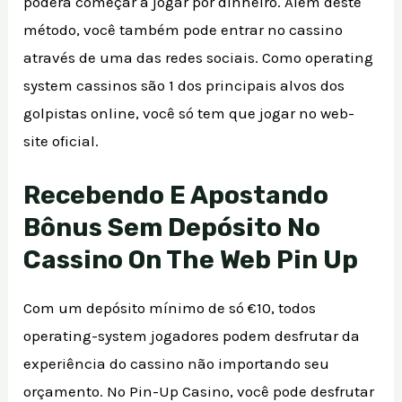
poderá começar a jogar por dinheiro. Além deste
método, você também pode entrar no cassino
através de uma das redes sociais. Como operating
system cassinos são 1 dos principais alvos dos
golpistas online, você só tem que jogar no web-
site oficial.
Recebendo E Apostando
Bônus Sem Depósito No
Cassino On The Web Pin Up
Com um depósito mínimo de só €10, todos
operating-system jogadores podem desfrutar da
experiência do cassino não importando seu
orçamento. No Pin-Up Casino, você pode desfrutar