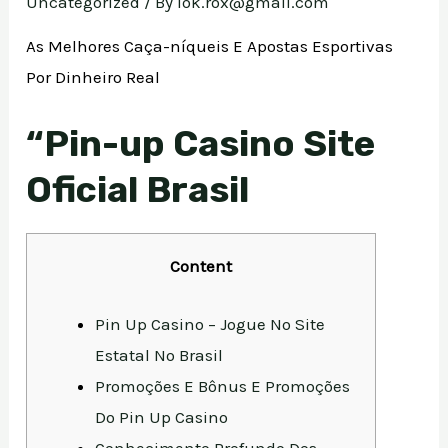
Uncategorized
/ By
lok.rox@gmail.com
As Melhores Caça-níqueis E Apostas Esportivas
Por Dinheiro Real
“Pin-up Casino Site
Oficial Brasil
Content
Pin Up Casino – Jogue No Site
Estatal No Brasil
Promoções E Bônus E Promoções
Do Pin Up Casino
Conhecimento Profundo Dos