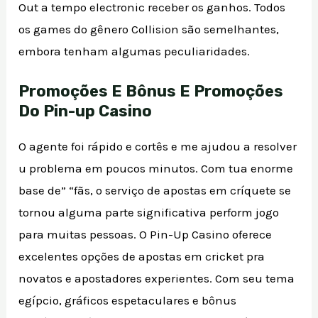
Out a tempo electronic receber os ganhos. Todos
os games do gênero Collision são semelhantes,
embora tenham algumas peculiaridades.
Promoções E Bônus E Promoções
Do Pin-up Casino
O agente foi rápido e cortês e me ajudou a resolver
u problema em poucos minutos. Com tua enorme
base de” “fãs, o serviço de apostas em críquete se
tornou alguma parte significativa perform jogo
para muitas pessoas. O Pin-Up Casino oferece
excelentes opções de apostas em cricket pra
novatos e apostadores experientes. Com seu tema
egípcio, gráficos espetaculares e bônus