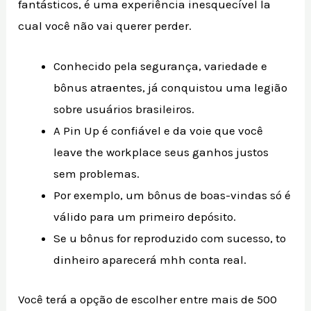
fantásticos, é uma experiência inesquecível la
cual você não vai querer perder.
Conhecido pela segurança, variedade e
bônus atraentes, já conquistou uma legião
sobre usuários brasileiros.
A Pin Up é confiável e da voie que você
leave the workplace seus ganhos justos
sem problemas.
Por exemplo, um bônus de boas-vindas só é
válido para um primeiro depósito.
Se u bônus for reproduzido com sucesso, to
dinheiro aparecerá mhh conta real.
Você terá a opção de escolher entre mais de 500