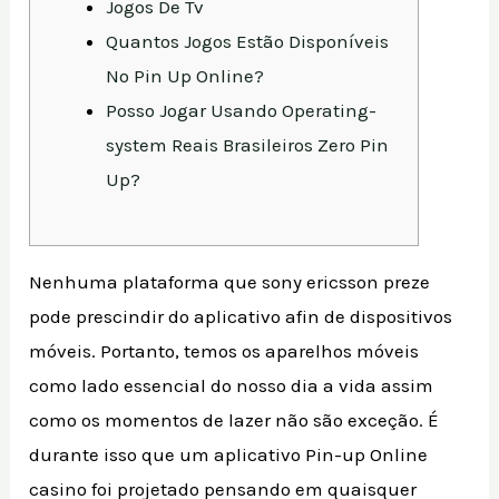
Jogos De Tv
Quantos Jogos Estão Disponíveis
No Pin Up Online?
Posso Jogar Usando Operating-
system Reais Brasileiros Zero Pin
Up?
Nenhuma plataforma que sony ericsson preze
pode prescindir do aplicativo afin de dispositivos
móveis. Portanto, temos os aparelhos móveis
como lado essencial do nosso dia a vida assim
como os momentos de lazer não são exceção. É
durante isso que um aplicativo Pin-up Online
casino foi projetado pensando em quaisquer