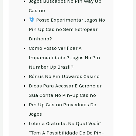
Jogos Buscados No Pin Way Up
Casino
Posso Experimentar Jogos No
Pin Up Casino Sem Estropear
Dinheiro?
Como Posso Verificar A
Imparcialidade 2 Jogos No Pin
Number Up Brazil?
Bônus No Pin Upwards Casino
Dicas Para Acessar E Gerenciar
Sua Conta No Pin-up Casino
Pin Up Casino Provedores De
Jogos
Loteria Gratuita, Na Qual Você”
“Tem A Possibilidade De Do Pin-