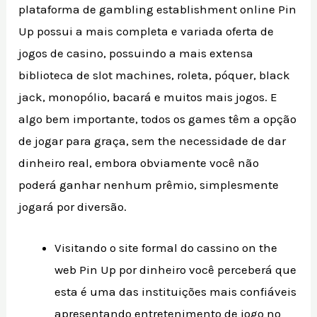
plataforma de gambling establishment online Pin
Up possui a mais completa e variada oferta de
jogos de casino, possuindo a mais extensa
biblioteca de slot machines, roleta, póquer, black
jack, monopólio, bacará e muitos mais jogos. E
algo bem importante, todos os games têm a opção
de jogar para graça, sem the necessidade de dar
dinheiro real, embora obviamente você não
poderá ganhar nenhum prêmio, simplesmente
jogará por diversão.
Visitando o site formal do cassino on the
web Pin Up por dinheiro você perceberá que
esta é uma das instituições mais confiáveis
apresentando entretenimento de jogo no