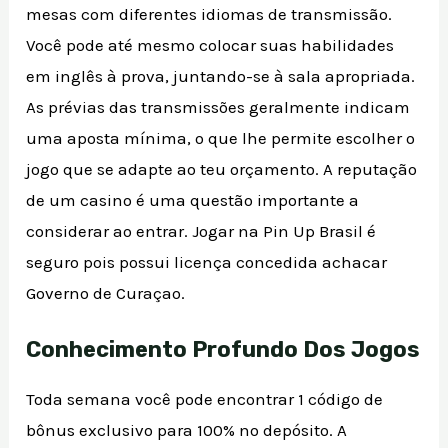
mesas com diferentes idiomas de transmissão.
Você pode até mesmo colocar suas habilidades
em inglês à prova, juntando-se à sala apropriada.
As prévias das transmissões geralmente indicam
uma aposta mínima, o que lhe permite escolher o
jogo que se adapte ao teu orçamento. A reputação
de um casino é uma questão importante a
considerar ao entrar. Jogar na Pin Up Brasil é
seguro pois possui licença concedida achacar
Governo de Curaçao.
Conhecimento Profundo Dos Jogos
Toda semana você pode encontrar 1 código de
bônus exclusivo para 100% no depósito. A