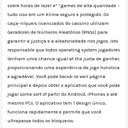
sobre horas de lazer e” “games de alta qualidade –
tudo isso em um klima seguro e protegido. Os
caça-níqueis licenciados do cassino utilizam
Geradores de Números Aleatórios (RNGs) para
garantir a justiça e a aleatoriedade nos jogos. Isto
responsable que todos operating system jogadores
tenham uma chance igual at the justa de ganhar,
proporcionando uma experiência de jogo holistica
e agradável. Você pode baixá-la weil página
principal e depois obter o aplicativo que você pode
jogar some sort of partir do Android, iPhones e até
mesmo PCs. O aplicativo tem 1 design único,
funciona rapidamente e permite que você
ultrapasse todos os bloqueios.