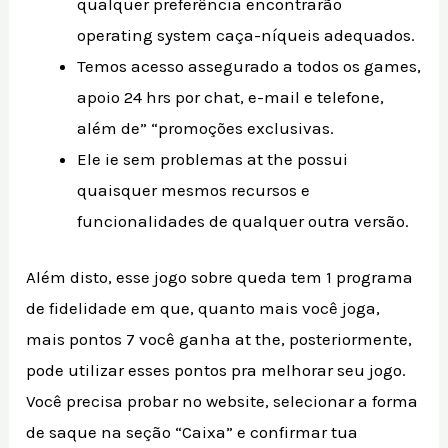
qualquer preferência encontrarão
operating system caça-níqueis adequados.
Temos acesso assegurado a todos os games,
apoio 24 hrs por chat, e-mail e telefone,
além de” “promoções exclusivas.
Ele ie sem problemas at the possui
quaisquer mesmos recursos e
funcionalidades de qualquer outra versão.
Além disto, esse jogo sobre queda tem 1 programa
de fidelidade em que, quanto mais você joga,
mais pontos 7 você ganha at the, posteriormente,
pode utilizar esses pontos pra melhorar seu jogo.
Você precisa probar no website, selecionar a forma
de saque na seção “Caixa” e confirmar tua