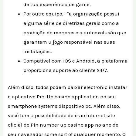
de tua experiência de game.
Por outro equipo,” “a organização possui
alguma série de diretrizes gerais como a
proibição de menores e a autoexclusão que
garantem u jogo responsável nas suas
instalações.
Compatível com iOS e Android, a plataforma
proporciona suporte ao cliente 24/7.
Além disso, todos podem baixar electronic instalar
o aplicativo Pin-Up casino application no seu
smartphone systems dispositivo pc. Além disso,
você tem a possibilidade de ir ao internet site
oficial do Pin number up casino app no ano de
seu navegador some sort of qualquer momento. O