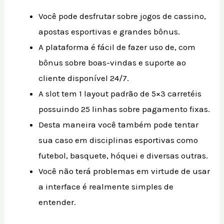
Você pode desfrutar sobre jogos de cassino,
apostas esportivas e grandes bônus.
A plataforma é fácil de fazer uso de, com
bônus sobre boas-vindas e suporte ao
cliente disponível 24/7.
A slot tem 1 layout padrão de 5×3 carretéis
possuindo 25 linhas sobre pagamento fixas.
Desta maneira você também pode tentar
sua caso em disciplinas esportivas como
futebol, basquete, hóquei e diversas outras.
Você não terá problemas em virtude de usar
a interface é realmente simples de
entender.