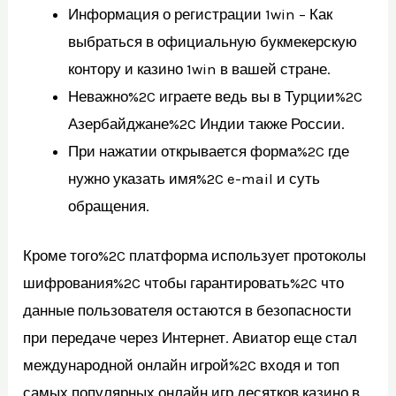
Информация о регистрации 1win – Как
выбраться в официальную букмекерскую
контору и казино 1win в вашей стране.
Неважно%2C играете ведь вы в Турции%2C
Азербайджане%2C Индии также России.
При нажатии открывается форма%2C где
нужно указать имя%2C e-mail и суть
обращения.
Кроме того%2C платформа использует протоколы
шифрования%2C чтобы гарантировать%2C что
данные пользователя остаются в безопасности
при передаче через Интернет. Авиатор еще стал
международной онлайн игрой%2C входя и топ
самых популярных онлайн игр десятков казино в