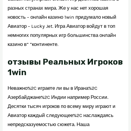
разных странах мира. Же у нас нет хорошая
новость – онлайн казино 1win придумало новый
Авиатор – Lucky Jet. Игра Авиатор войдут в топ
немногих популярных игр большинства онлайн
казино в” “континенте.
отзывы Реальных Игроков
1win
Неважно%2C играете ли вы в Ирана%2C
Азербайджане%2C Индии например России.
Десятки тысяч игроков по всему миру играют и
Авиатор каждый следующее%2C наслаждаясь
непредсказуемостью сюжета. Наша