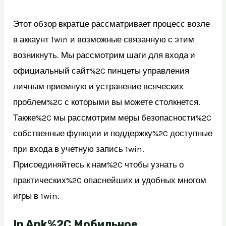
Этот обзор вкратце рассматривает процесс возле
в аккаунт 1win и возможные связанную с этим
возникнуть. Мы рассмотрим шаги для входа и
официальный сайт%2C пинцеты управления
личным приемную и устранение всяческих
проблем%2C с которыми вы можете столкнется.
Также%2C мы рассмотрим меры безопасности%2C
собственные функции и поддержку%2C доступные
при входа в учетную запись 1win.
Присоединяйтесь к нам%2C чтобы узнать о
практических%2C опаснейших и удобных многом
игры в 1win.
In Apk%2C Мобильное