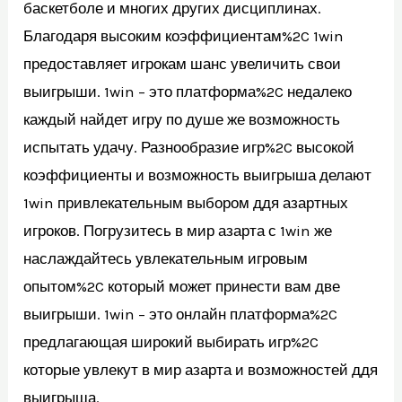
баскетболе и многих других дисциплинах.
Благодаря высоким коэффициентам%2C 1win
предоставляет игрокам шанс увеличить свои
выигрыши. 1win – это платформа%2C недалеко
каждый найдет игру по душе же возможность
испытать удачу. Разнообразие игр%2C высокой
коэффициенты и возможность выигрыша делают
1win привлекательным выбором ддя азартных
игроков. Погрузитесь в мир азарта с 1win же
наслаждайтесь увлекательным игровым
опытом%2C который может принести вам две
выигрыши. 1win – это онлайн платформа%2C
предлагающая широкий выбирать игр%2C
которые увлекут в мир азарта и возможностей ддя
выигрыша.