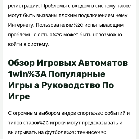
регистрации. Проблемы с входом в систему также
могут быть вызваны плохим подключением нему
Интернету. Пользователям%2C испытывающим
проблемы с сетью%2C может быть невозможно
войти в систему.
Обзор Игровых Автоматов
1win%3A Популярные
Игры а Руководство По
Игре
С огромным выбором видов спорта%2C событий и
типов ставок%2C игроки могут предсказывать и
выигрывать на футболе%2C теннисе%2C