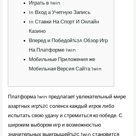
Играть в 1win
In Вход а Учетную Запись
In Ставки На Спорт И Онлайн
Казино
Вперед и Победой%3A Обзор Игр
На Платформе 1win
Мобильные Приложения же
Мобильная Версия Сайта 1win
Платформа 1win предлагает увлекательный мире
азартных игр%2C соленск каждый игрок либо
испытать свою удачу и стремиться ко победе. С
широким выбором игр и возможностью
значительных выигрышей%2C 1win становится