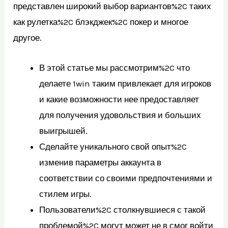
представлен широкий выбор вариантов%2C таких
как рулетка%2C блэкджек%2C покер и многое
другое.
В этой статье мы рассмотрим%2C что
делаете 1win таким привлекает для игроков
и какие возможности нее предоставляет
для получения удовольствия и больших
выигрышей.
Сделайте уникального свой опыт%2C
изменив параметры аккаунта в
соответствии со своими предпочтениями и
стилем игры.
Пользователи%2C столкнувшиеся с такой
проблемой%2C могут может не в смог войти