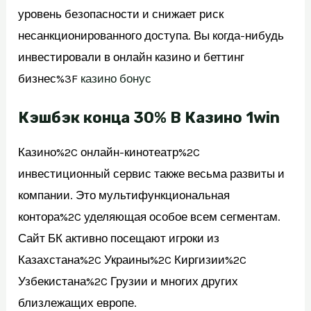
уровень безопасности и снижает риск
несанкционированного доступа. Вы когда-нибудь
инвестировали в онлайн казино и беттинг
бизнес%3F
казино бонус
Кэшбэк конца 30% В Казино 1win
Казино%2C онлайн-кинотеатр%2C
инвестиционный сервис также весьма развиты и
компании. Это мультифункциональная
контора%2C уделяющая особое всем сегментам.
Сайт БК активно посещают игроки из
Казахстана%2C Украины%2C Киргизии%2C
Узбекистана%2C Грузии и многих других
близлежащих европе.