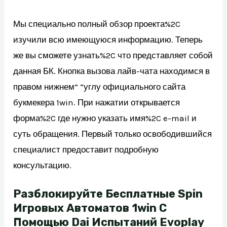
Мы специально полный обзор проекта%2C
изучили всю имеющуюся информацию. Теперь
же вы сможете узнать%2C что представляет собой
данная БК. Кнопка вызова лайв-чата находимся в
правом нижнем” “углу официального сайта
букмекера 1win. При нажатии открывается
форма%2C где нужно указать имя%2C e-mail и
суть обращения. Первый только освободившийся
специалист предоставит подробную
консультацию.
Разблокируйте Бесплатные Spin
Игровых Автоматов 1win С
Помощью Dai Испытаний Evoplay