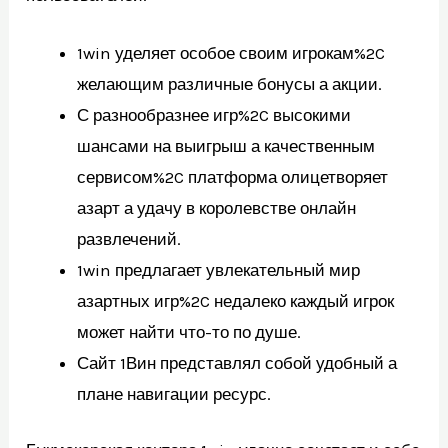
1win уделяет особое своим игрокам%2C
желающим различные бонусы а акции.
С разнообразнее игр%2C высокими
шансами на выигрыш а качественным
сервисом%2C платформа олицетворяет
азарт а удачу в королевстве онлайн
развлечений.
1win предлагает увлекательный мир
азартных игр%2C недалеко каждый игрок
может найти что-то по душе.
Сайт 1Вин представлял собой удобный а
плане навигации ресурс.