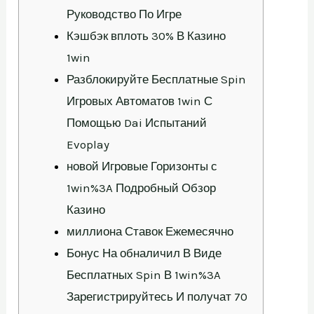
Руководство По Игре
Кэшбэк вплоть 30% В Казино
1win
Разблокируйте Бесплатные Spin
Игровых Автоматов 1win С
Помощью Dai Испытаний
Evoplay
новой Игровые Горизонты с
1win%3A Подробный Обзор
Казино
миллиона Ставок Ежемесячно
Бонус На обналичил В Виде
Бесплатных Spin В 1win%3A
Зарегистрируйтесь И получат 70