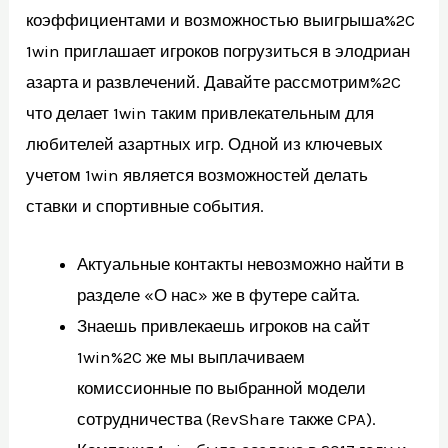
коэффициентами и возможностью выигрыша%2C
1win приглашает игроков погрузиться в элодриан
азарта и развлечений. Давайте рассмотрим%2C
что делает 1win таким привлекательным для
любителей азартных игр. Одной из ключевых
учетом 1win является возможностей делать
ставки и спортивные события.
Актуальные контакты невозможно найти в
разделе «О нас» же в футере сайта.
Знаешь привлекаешь игроков на сайт
1win%2C же мы выплачиваем
комиссионные по выбранной модели
сотрудничества (RevShare также CPA).