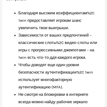
Благодаря высоким коэффициентам%2C
1win предоставляет игрокам шанс
увеличить твои выигрыши.
Зависимости от ваших предпочтений –
классические слоты%2C видео-слоты или
игры с прогрессивными джекпотами – на
1win есть что-то ддя каждого игрока.
Чтобы доводят еще один уровня
безопасности аутентификации%2C 1win
использует многофакторную
аутентификацию (MFA).
Не смотря на блокировки в интернете
всегда можно найду рабочее зеркало