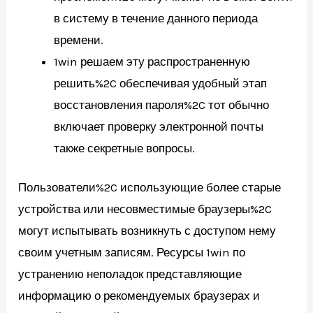
в систему в течение данного периода
времени.
1win решаем эту распространенную
решить%2C обеспечивая удобный этап
восстановления пароля%2C тот обычно
включает проверку электронной почты
также секретные вопросы.
Пользователи%2C использующие более старые
устройства или несовместимые браузеры%2C
могут испытывать возникнуть с доступом нему
своим учетным записям. Ресурсы 1win по
устранению неполадок представляющие
информацию о рекомендуемых браузерах и