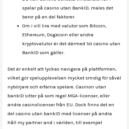
spelar på casino utan BankID, males det
beror på en del faktorer.
Om i vill lira med valutor som Bitcoin,
Ethereum, Dogecoin eller andra
kryptovalutor är det därmed 1st casino utan
BankID som gäller.
Det är enkelt att lyckas navigera på plattformen,
vilket gör spelupplevelsen mycket smidig för såväl
nybörjare och erfarna spelare. Casinon utan
bankID sitter på som regel MGA-licenser, eller
andra casinolicenser från EU. Dock finns det en
del casino utan bankID med licenser på andra
håll my partner and i världen, till exempel