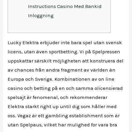
Instructions Casino Med Bankid
Inloggning
Lucky Elektra erbjuder inte bara spel utan svensk
licens, utan även sportbetting. Vi på Spelpressen
uppskattar särskilt möjligheten att konstruera del
av chances från andra fragment av världen än
Europa och Sverige. Kombinationen av on line
casino och betting på en och samma olicensierad
spelsajt är fenomenal, och rekommenderar
Elektra starkt right up until dig som håller med
oss. Vegaz är ett gambling establishment som är
utan Spelpaus, vilket har mulighed for vara bra