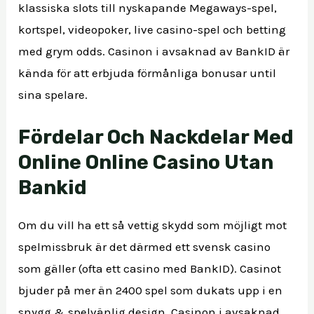
klassiska slots till nyskapande Megaways-spel,
kortspel, videopoker, live casino-spel och betting
med grym odds. Casinon i avsaknad av BankID är
kända för att erbjuda förmånliga bonusar until
sina spelare.
Fördelar Och Nackdelar Med
Online Online Casino Utan
Bankid
Om du vill ha ett så vettig skydd som möjligt mot
spelmissbruk är det därmed ett svensk casino
som gäller (ofta ett casino med BankID). Casinot
bjuder på mer än 2400 spel som dukats upp i en
snygg & spelvänlig design. Casinon i avsaknad