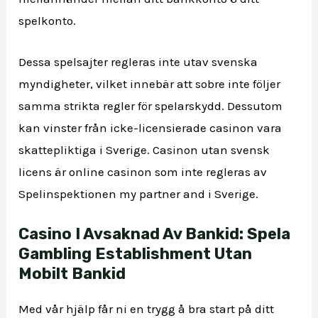
spelkonto.
Dessa spelsajter regleras inte utav svenska
myndigheter, vilket innebär att sobre inte följer
samma strikta regler för spelarskydd. Dessutom
kan vinster från icke-licensierade casinon vara
skattepliktiga i Sverige. Casinon utan svensk
licens är online casinon som inte regleras av
Spelinspektionen my partner and i Sverige.
Casino I Avsaknad Av Bankid: Spela
Gambling Establishment Utan
Mobilt Bankid
Med vår hjälp får ni en trygg å bra start på ditt