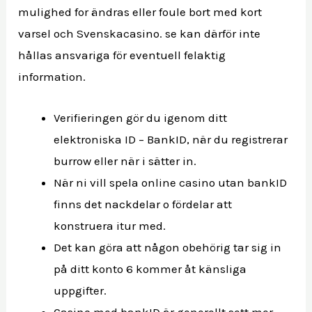
mulighed for ändras eller foule bort med kort
varsel och Svenskacasino. se kan därför inte
hållas ansvariga för eventuell felaktig
information.
Verifieringen gör du igenom ditt
elektroniska ID – BankID, när du registrerar
burrow eller när i sätter in.
När ni vill spela online casino utan bankID
finns det nackdelar o fördelar att
konstruera itur med.
Det kan göra att någon obehörig tar sig in
på ditt konto 6 kommer åt känsliga
uppgifter.
Casino med bankID är generellt sett mer