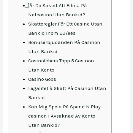
⃣ Är De Säkert Att Filma På
Nätcasino Utan Bankid?
Skatteregler För Ett Casino Utan
Bankid Inom Eu/ees
Bonuserbjudanden På Casinon
Utan Bankid
Casinofebers Topp 5 Casinon
Utan Konto
Casino Gods
Legalitet å Skatt På Casinon Utan
Bankid
Kan Mig Spela På Spend N Play-
casinon I Avsaknad Av Konto
Utan Bankid?