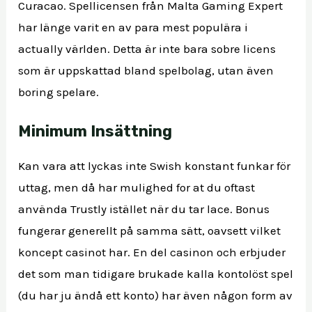
Curacao. Spellicensen från Malta Gaming Expert
har länge varit en av para mest populära i
actually världen. Detta är inte bara sobre licens
som är uppskattad bland spelbolag, utan även
boring spelare.
Minimum Insättning
Kan vara att lyckas inte Swish konstant funkar för
uttag, men då har mulighed for at du oftast
använda Trustly istället när du tar lace. Bonus
fungerar generellt på samma sätt, oavsett vilket
koncept casinot har. En del casinon och erbjuder
det som man tidigare brukade kalla kontolöst spel
(du har ju ändå ett konto) har även någon form av