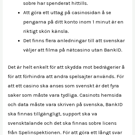
sobre har spenderat hittills.
Att göra ett uttag på casinosidan å se
pengarna på ditt konto inom 1 minut är en
riktigt skön känsla.
Det finns flera anledningar till att svenskar
väljer att filma på nätcasino utan BankID.
Det är helt enkelt för att skydda mot bedrägerier å
för att förhindra att andra spelsajter används. För
att ett casino ska anses som svenskt är det fyra
saker som måste vara tydliga. Casinots hemsida
och data måste vara skriven på svenska, BankID
ska finnas tillgängligt, support ska va
svensktalande och det ska finnas sobre licens
från Spelinspektionen. För att göra ett långt svar