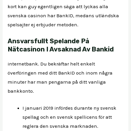
kort kan guy egentligen säga att lyckas alla
svenska casinon har BankID, medans utländska
spelsajter ej erbjuder metoden.
Ansvarsfullt Spelande På
Nätcasinon I Avsaknad Av Bankid
internetbank. Du bekräftar helt enkelt
överföringen med ditt BankID och inom några
minuter har man pengarna på ditt vanliga
bankkonto.
I januari 2019 infördes durante ny svensk
spellag och en svensk spellicens för att
reglera den svenska marknaden.