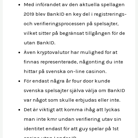
Med införandet av den aktuella spellagen
2019 blev BankID en key del i registrerings-
och verifieringsprocessen på spelsajter,
vilket sitter på begränsat tillgången för de
utan BankID.
Även kryptovalutor har mulighed for at
finnas representerade, någonting du inte
hittar på svenska on-line casinon.
För endast några år four door kunde
svenska spelsajter själva välja om BankID
var något som skulle erbjudas eller inte.
Det är viktigt att komma ihåg att lyckas
man inte kmr undan verifiering utav sin
identitet endast för att guy spelar på 1st