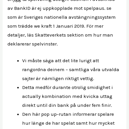
av BankID är ej uppkopplade mot spelpaus. se
som är Sveriges nationella avstängningssystem
som trädde we kraft 1 Januari 2019. För mer
detaljer, läs Skatteverkets sektion om hur man
deklarerar spelvinster.
Vi måste säga att det lite lurigt att
rangordna deinem – samtliga våra utvalda
sajter är nämligen riktigt vettig.
Detta medför durante otrolig smidighet i
actually kombination med kvicka uttag
direkt until din bank på under fem finir.
Den här pop up-rutan informerar spelare
hur länge de har spelat samt hur mycket