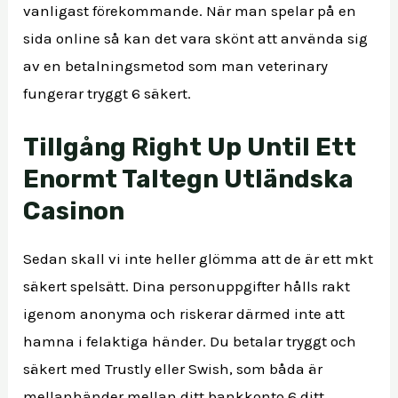
vanligast förekommande. När man spelar på en
sida online så kan det vara skönt att använda sig
av en betalningsmetod som man veterinary
fungerar tryggt 6 säkert.
Tillgång Right Up Until Ett
Enormt Taltegn Utländska
Casinon
Sedan skall vi inte heller glömma att de är ett mkt
säkert spelsätt. Dina personuppgifter hålls rakt
igenom anonyma och riskerar därmed inte att
hamna i felaktiga händer. Du betalar tryggt och
säkert med Trustly eller Swish, som båda är
mellanhänder mellan ditt bankkonto 6 ditt