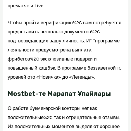
прематче и Live.
Чтобы пройти верификацию%2C вам потребуется
предоставить несколько документов%2C
подтверждающих вашу личность. И” “программе
лояльности предусмотрена выплата
фрибетов%2C эксклюзивные подарки и
повышенный кэшбэк. В программе беззаветной 10
уровней ото «Новичка» до «Легенды».
Mostbet-те Марапат Ұпайлары
О работе букмекерской конторы нет как
положительные%2C так и отрицательные отзывы.
Из положительных моментов выделяют хорошее