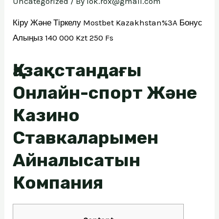
Uncategorized
/ By
lok.rox@gmail.com
Кіру Және Тіркелу Mostbet Kazakhstan%3A Бонус
Алыңыз 140 000 Kzt 250 Fs
Қазақстандағы
Онлайн-спорт Және
Казино
Ставкаларымен
Айналысатын
Компания