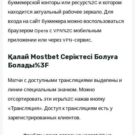
букмекерской конторы или ресурс%2C и котором
находится актуальный рабочее зеркало. Для
входа на сайт букмекера можно воспользоваться
браузером Opera с VPN%2C мобильным
приложении или через VPN-сервис.
Қалай Mostbet Серіктесі Болуға
Болады%3F
Матчи с доступными трансляциями выделены и
линии специальным значком. Можно
отсортировать эти игры%2C нажав кнопку
«Трансляция». Доступ к трансляциям есть у
зарегистрированных клиентов.