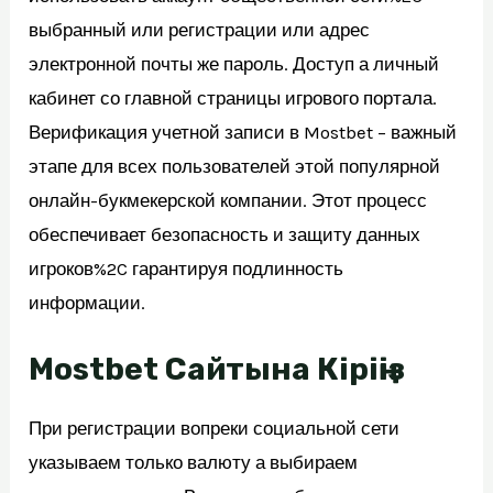
выбранный или регистрации или адрес
электронной почты же пароль. Доступ а личный
кабинет со главной страницы игрового портала.
Верификация учетной записи в Mostbet – важный
этапе для всех пользователей этой популярной
онлайн-букмекерской компании. Этот процесс
обеспечивает безопасность и защиту данных
игроков%2C гарантируя подлинность
информации.
Mostbet Сайтына Кіріңіз
При регистрации вопреки социальной сети
указываем только валюту а выбираем