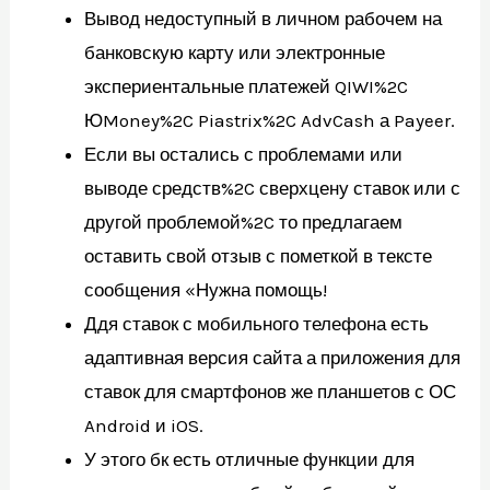
Вывод недоступный в личном рабочем на
банковскую карту или электронные
экспериентальные платежей QIWI%2C
ЮMoney%2C Piastrix%2C AdvCash а Payeer.
Если вы остались с проблемами или
выводе средств%2C сверхцену ставок или с
другой проблемой%2C то предлагаем
оставить свой отзыв с пометкой в тексте
сообщения «Нужна помощь!
Ддя ставок с мобильного телефона есть
адаптивная версия сайта а приложения для
ставок для смартфонов же планшетов с ОС
Android и iOS.
У этого бк есть отличные функции для