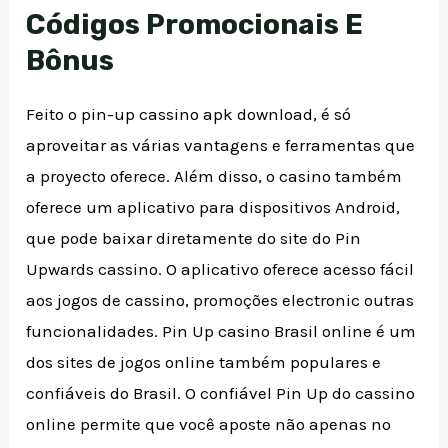
Códigos Promocionais E
Bônus
Feito o pin-up cassino apk download, é só
aproveitar as várias vantagens e ferramentas que
a proyecto oferece. Além disso, o casino também
oferece um aplicativo para dispositivos Android,
que pode baixar diretamente do site do Pin
Upwards cassino. O aplicativo oferece acesso fácil
aos jogos de cassino, promoções electronic outras
funcionalidades. Pin Up casino Brasil online é um
dos sites de jogos online também populares e
confiáveis do Brasil. O confiável Pin Up do cassino
online permite que você aposte não apenas no