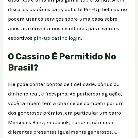
disso, os usuários carry out site Pin-Up bet casino
podem usar os serviços sobre uma casa sobre
apostas e envidar nos resultados para eventos
esportivos
pin-up casino login
.
O Cassino É Permitido No
Brasil?
Ele pode conter pontos de fidelidade, bônus ou
dinheiro real, e freespins. Ao participar ag ação,
você também tem a chance de competir por um
dos generosos prêmios, em particular um carro
Mercedes Benz, macbook, i phone, câmera e
diferentes presentes igualmente generosos. O