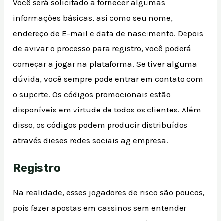
Você será solicitado a fornecer algumas
informações básicas, asi como seu nome,
endereço de E-mail e data de nascimento. Depois
de avivar o processo para registro, você poderá
começar a jogar na plataforma. Se tiver alguma
dúvida, você sempre pode entrar em contato com
o suporte. Os códigos promocionais estão
disponíveis em virtude de todos os clientes. Além
disso, os códigos podem producir distribuídos
através dieses redes sociais ag empresa.
Registro
Na realidade, esses jogadores de risco são poucos,
pois fazer apostas em cassinos sem entender