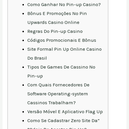
Como Ganhar No Pin-up Casino?
Bônus E Promoções No Pin
Upwards Casino Online
Regras Do Pin-up Casino
Códigos Promocionais E Bônus
Site Formal Pin Up Online Casino
Do Brasil
Tipos De Games De Cassino No
Pin-up
Com Quais Fornecedores De
Software Operating-system
Cassinos Trabalham?
Versão Móvel E Aplicativo Flag Up
Como Se Cadastrar Zero Site Da”