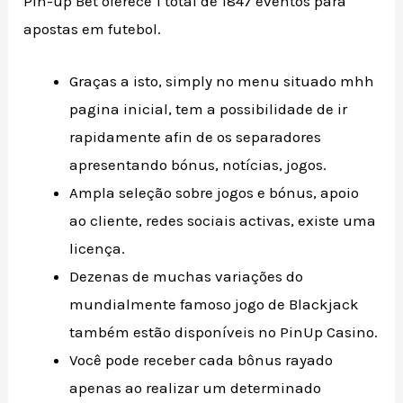
Pin-up Bet oferece 1 total de 1847 eventos para
apostas em futebol.
Graças a isto, simply no menu situado mhh
pagina inicial, tem a possibilidade de ir
rapidamente afin de os separadores
apresentando bónus, notícias, jogos.
Ampla seleção sobre jogos e bónus, apoio
ao cliente, redes sociais activas, existe uma
licença.
Dezenas de muchas variações do
mundialmente famoso jogo de Blackjack
também estão disponíveis no PinUp Casino.
Você pode receber cada bônus rayado
apenas ao realizar um determinado