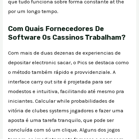
que tudo funciona sobre forma constante at the
por um longo tempo.
Com Quais Fornecedores De
Software Os Cassinos Trabalham?
Com mais de duas dezenas de experiencias de
depositar electronic sacar, o Pics se destaca como
o método também rápido e provvidenziale. A
interface carry out site é projetada para ser
modestos e intuitiva, facilitando até mesmo pra
iniciantes. Calcular while probabilidades de
vitória de clubes systems jogadores e fazer uma
aposta é uma tarefa tranquilo, que pode ser
concluída com só um clique. Alguns dos jogos