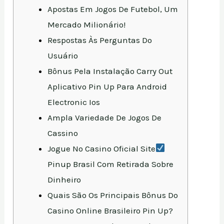
Apostas Em Jogos De Futebol, Um
Mercado Milionário!
Respostas Às Perguntas Do
Usuário
Bônus Pela Instalação Carry Out
Aplicativo Pin Up Para Android
Electronic Ios
Ampla Variedade De Jogos De
Cassino
Jogue No Casino Oficial Site
Pinup Brasil Com Retirada Sobre
Dinheiro
Quais São Os Principais Bônus Do
Casino Online Brasileiro Pin Up?