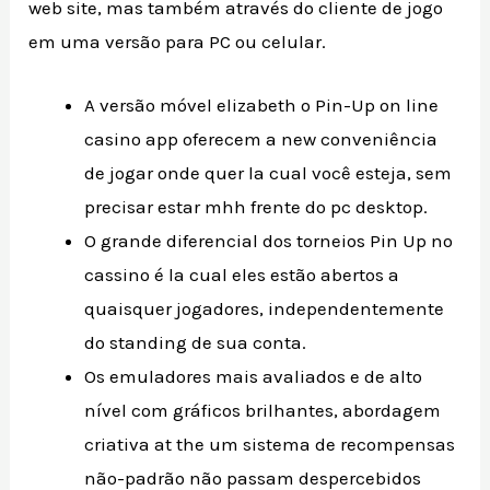
web site, mas também através do cliente de jogo
em uma versão para PC ou celular.
A versão móvel elizabeth o Pin-Up on line
casino app oferecem a new conveniência
de jogar onde quer la cual você esteja, sem
precisar estar mhh frente do pc desktop.
O grande diferencial dos torneios Pin Up no
cassino é la cual eles estão abertos a
quaisquer jogadores, independentemente
do standing de sua conta.
Os emuladores mais avaliados e de alto
nível com gráficos brilhantes, abordagem
criativa at the um sistema de recompensas
não-padrão não passam despercebidos