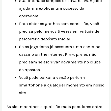
Sua interface simples e software avançado
ajudam a explicar um sucesso da
operadora.
Para obter os ganhos sem comissão, você
precisa pelo menos 3 vezes em virtude de
percorrer o depósito inicial.
Se os jogadores já possuem uma conta no
cassino on the internet Pin-up, eles não
precisam se archivar novamente no clube
de apostas.
Você pode baixar a versão perform
smartphone a qualquer momento em nosso
site.
As slot machines o qual são mais populares entre