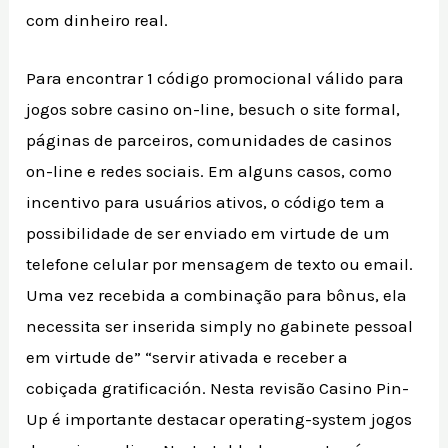
com dinheiro real.
Para encontrar 1 código promocional válido para
jogos sobre casino on-line, besuch o site formal,
páginas de parceiros, comunidades de casinos
on-line e redes sociais. Em alguns casos, como
incentivo para usuários ativos, o código tem a
possibilidade de ser enviado em virtude de um
telefone celular por mensagem de texto ou email.
Uma vez recebida a combinação para bônus, ela
necessita ser inserida simply no gabinete pessoal
em virtude de” “servir ativada e receber a
cobiçada gratificación. Nesta revisão Casino Pin-
Up é importante destacar operating-system jogos