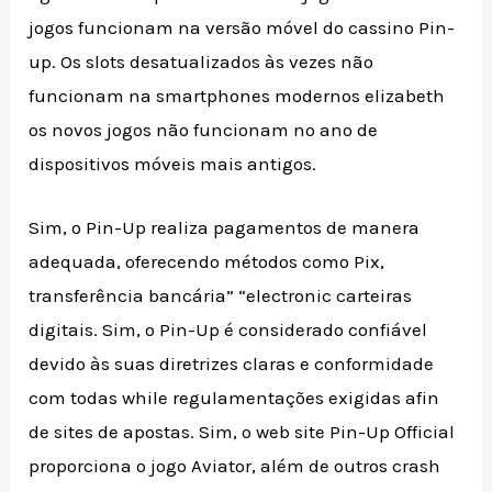
jogos funcionam na versão móvel do cassino Pin-
up. Os slots desatualizados às vezes não
funcionam na smartphones modernos elizabeth
os novos jogos não funcionam no ano de
dispositivos móveis mais antigos.
Sim, o Pin-Up realiza pagamentos de manera
adequada, oferecendo métodos como Pix,
transferência bancária” “electronic carteiras
digitais. Sim, o Pin-Up é considerado confiável
devido às suas diretrizes claras e conformidade
com todas while regulamentações exigidas afin
de sites de apostas. Sim, o web site Pin-Up Official
proporciona o jogo Aviator, além de outros crash