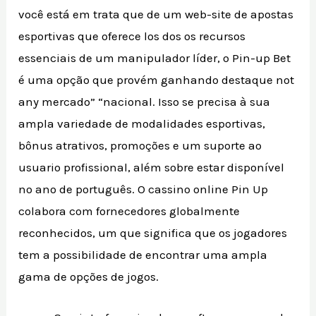
você está em trata que de um web-site de apostas
esportivas que oferece los dos os recursos
essenciais de um manipulador líder, o Pin-up Bet
é uma opção que provém ganhando destaque not
any mercado” “nacional. Isso se precisa à sua
ampla variedade de modalidades esportivas,
bônus atrativos, promoções e um suporte ao
usuario profissional, além sobre estar disponível
no ano de português. O cassino online Pin Up
colabora com fornecedores globalmente
reconhecidos, um que significa que os jogadores
tem a possibilidade de encontrar uma ampla
gama de opções de jogos.