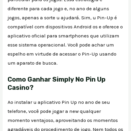
diferente para cada jogo e, no ano de alguns
jogos, apenas a sorte u ajudará. Sim, u Pin-Up é
compatível com dispositivos Android os e oferece o
aplicativo oficial para smartphones que utilizam
esse sistema operacional. Você pode achar um
espelho em virtude de acessar o Pin-Up usando
um aparato de busca.
Como Ganhar Simply No Pin Up
Casino?
Ao instalar u aplicativo Pin Up no ano de seu
telefone, você pode jogar a new qualquer
momento ventajoso, aproveitando os momentos
agradáveis do procedimento de jogo. Nem todos os