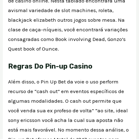
de casino online. Nesta tablado encontrará uma
avismal variedade de slot machines, roleta,
blackjack elizabeth outros jogos sobre mesa. Na
clase de caça-níqueis, você encontrará variações
consagradas como Book involving Dead, Gonzo’s
Quest book of Ounce.
Regras Do Pin-up Casino
Além disso, o Pin Up Bet da voie o uso perform
recurso de “cash out” em eventos específicos de
algumas modalidades. O cash out permite que
você venda sua ex profeso de volta” “ao site, ideal
sony ericsson você acha la cual sua aposta não
está mais favorável. No momento dessa análise, o