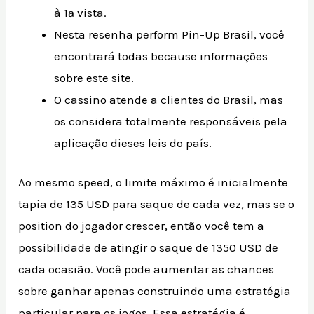
à 1ª vista.
Nesta resenha perform Pin-Up Brasil, você
encontrará todas because informações
sobre este site.
O cassino atende a clientes do Brasil, mas
os considera totalmente responsáveis pela
aplicação dieses leis do país.
Ao mesmo speed, o limite máximo é inicialmente
tapia de 135 USD para saque de cada vez, mas se o
position do jogador crescer, então você tem a
possibilidade de atingir o saque de 1350 USD de
cada ocasião. Você pode aumentar as chances
sobre ganhar apenas construindo uma estratégia
particular para os jogos. Essa estratégia é