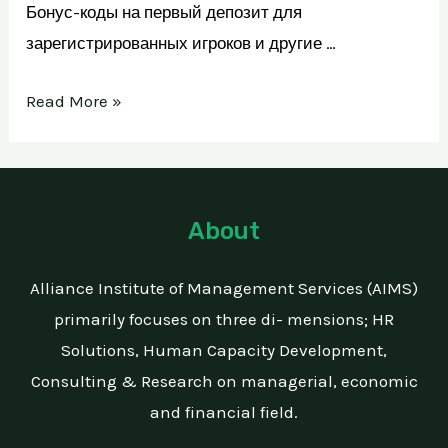
Бонус-коды на первый депозит для
зарегистрированных игроков и другие …
Read More »
About
Alliance Institute of Management Services (AIMS)
primarily focuses on three di- mensions; HR
Solutions, Human Capacity Development,
Consulting & Research on managerial, economic
and financial field.