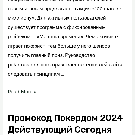
новым игрокам предлагается акция «100 шагов к
миллиону». Для активных пользователей
существует программа с фиксированным
рейбеком — «Машина времени». Чем активнее
играет покерист, тем больше у него шансов
получить главный приз. Руководство
pokercashers.com призывает посетителей сайта
следовать принципам …
Read More »
Промокод Покердом 2024
Действующий Сегодня