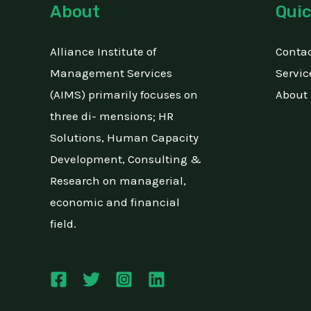
About
Quic
Alliance Institute of
Conta
Management Services
Servic
(AIMS) primarily focuses on
About
three di- mensions; HR
Solutions, Human Capacity
Development, Consulting &
Research on managerial,
economic and financial
field.