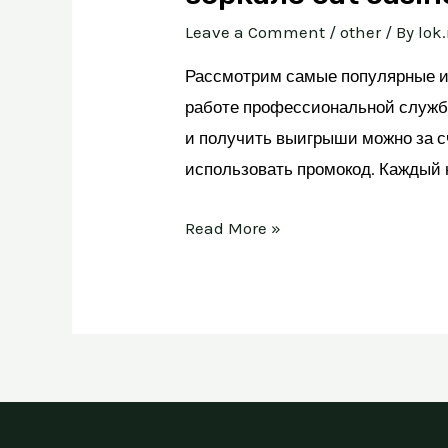
Leave a Comment
/
other
/ By
lok
Рассмотрим самые популярные из
работе профессиональной служб
и получить выигрыши можно за 
использовать промокод. Каждый 
Read More »