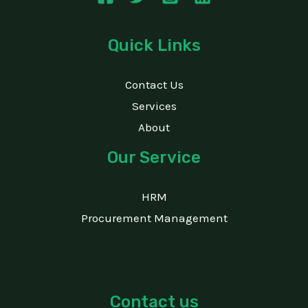
Quick Links
Contact Us
Services
About
Our Service
HRM
Procurement Management
Contact us