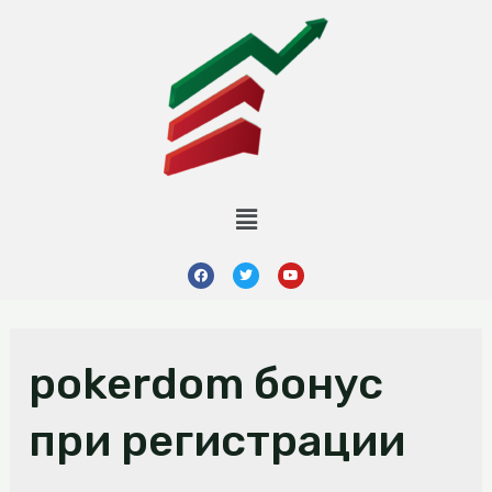
pokerdom бонус
при регистрации