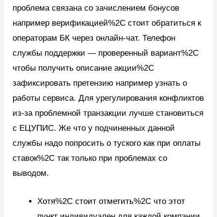
проблема связана со зачислением бонусов
например верификацией%2C стоит обратиться к
операторам БК через онлайн-чат. Телефон
службы поддержки — проверенный вариант%2C
чтобы получить описание акции%2C
зафиксировать претензию например узнать о
работы сервиса. Для урегулирования конфликтов
из-за проблемной транзакции лучше становиться
с ЕЦУПИС. Же что у подчиненных данной
службы надо попросить о туского как при оплаты
ставок%2C так только при проблемах со
выводом.
Хотя%2C стоит отметить%2C что этот
пункт индивидуален для каждой компании.