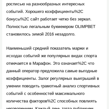
росписью на разнообразных интересных
событий. Хорошего коэффициенты%2C
бонусы%2C сайт работает четко без зеркал.
Полностью легальным букмекером OLIMPBET
становилось зимой 2016 незадолго.
Наименьший средний показатель маржи и
исходах событий же популярных видах спорта
отмечается в Марафон. Это означает%2C что
данный оператор предложила самые выгодные
коэффициенты. Залог регулярных выигрышей в
умении поводить грамотный анализ спортивных
событий с особенностей максимального
количества факторов%2C способных повлиять
неговорением. Каждый день тогда публикуем