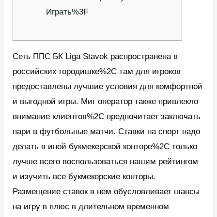
Играть%3F
Сеть ППС БК Liga Stavok распространена в
российских городишке%2C там для игроков
предоставлены лучшие условия для комфортной
и выгодной игры. Миг оператор также привлекло
внимание клиентов%2C предпочитает заключать
пари в футбольные матчи. Ставки на спорт надо
делать в иной букмекерской конторе%2C только
лучше всего воспользоваться нашим рейтингом
и изучить все букмекерские конторы.
Размещение ставок в нем обусловливает шансы
на игру в плюс в длительном временном