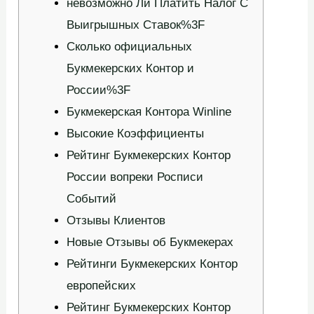
невозможно Ли Платить Налог С
Выигрышных Ставок%3F
Сколько официальных
Букмекерских Контор и
России%3F
Букмекерская Контора Winline
Высокие Коэффициенты
Рейтинг Букмекерских Контор
России вопреки Росписи
Событий
Отзывы Клиентов
Новые Отзывы об Букмекерах
Рейтинги Букмекерских Контор
европейских
Рейтинг Букмекерских Контор