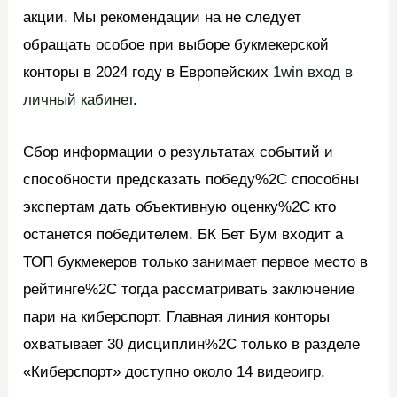
акции. Мы рекомендации на не следует
обращать особое при выборе букмекерской
конторы в 2024 году в Европейских
1win вход в
личный кабинет
.
Сбор информации о результатах событий и
способности предсказать победу%2C способны
экспертам дать объективную оценку%2C кто
останется победителем. БК Бет Бум входит а
ТОП букмекеров только занимает первое место в
рейтинге%2C тогда рассматривать заключение
пари на киберспорт. Главная линия конторы
охватывает 30 дисциплин%2C только в разделе
«Киберспорт» доступно около 14 видеоигр.