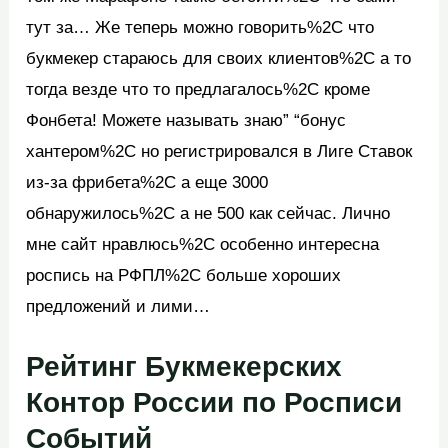
тут за… Же теперь можно говорить%2C что
букмекер стараюсь для своих клиентов%2C а то
тогда везде что то предлагалось%2C кроме
Фонбета! Можете называть знаю” “бонус
хантером%2C но регистрировался в Лиге Ставок
из-за фрибета%2C а еще 3000
обнаружилось%2C а не 500 как сейчас. Лично
мне сайт нравлюсь%2C особенно интересна
роспись на РФПЛ%2C больше хороших
предложений и лими…
Рейтинг Букмекерских
Контор России по Росписи
Событий