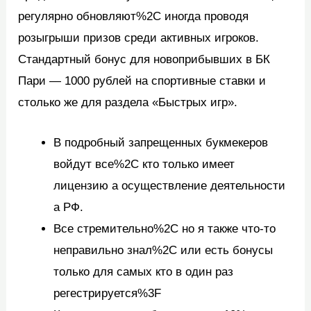
регулярно обновляют%2C иногда проводя
розыгрыши призов среди активных игроков.
Стандартный бонус для новоприбывших в БК
Пари — 1000 рублей на спортивные ставки и
столько же для раздела «Быстрых игр».
В подробный запрещенных букмекеров
войдут все%2C кто только имеет
лицензию а осуществление деятельности
а РФ.
Все стремительно%2C но я также что-то
неправильно знал%2C или есть бонусы
только для самых кто в один раз
регестрируется%3F