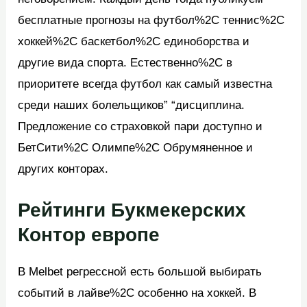
бесплатные прогнозы на футбол%2C теннис%2C
хоккей%2C баскетбол%2C единоборства и
другие вида спорта. Естественно%2C в
приоритете всегда футбол как самый известна
среди наших болельщиков” “дисциплина.
Предложение со страховкой пари доступно и
БетСити%2C Олимпе%2C Обрумяненное и
других конторах.
Рейтинги Букмекерских
Контор европе
В Melbet регрессной есть большой выбирать
событий в лайве%2C особенно на хоккей. В