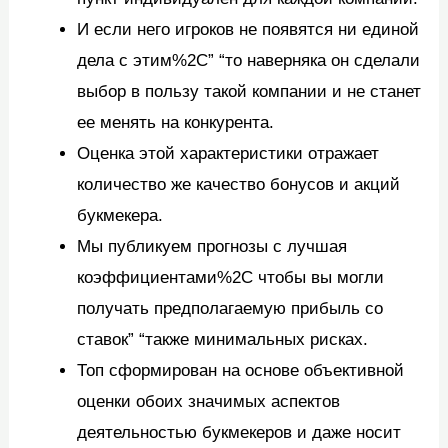
И если него игроков не появятся ни единой
дела с этим%2C” “то наверняка он сделали
выбор в пользу такой компании и не станет
ее менять на конкурента.
Оценка этой характеристики отражает
количество же качество бонусов и акций
букмекера.
Мы публикуем прогнозы с лучшая
коэффициентами%2C чтобы вы могли
получать предполагаемую прибыль со
ставок” “также минимальных рисках.
Топ сформирован на основе объективной
оценки обоих значимых аспектов
деятельностью букмекеров и даже носит