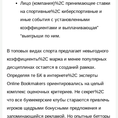
Лицо (компания)%2C принимающее ставки
на спортивные%2C киберспортивные и
иные события с установленными
коэффициентами и выплачивающая”
“выигрыши по ним.
В топовых видах спорта предлагает невыгодного
коэффициенты%2C маржа и менее популярных
дисциплинах остается в созданий рамках.
Определяя те БК в интернете%2C эксперты
Online Bookmakers ориентировались на целый
комплекс оценочных критериев. Не секрет%2C
что все букмекерские клубы стараются привлечь
игроков щедрыми бонусными предложения и
запоминающейся рекламой. Но опытные бетторы