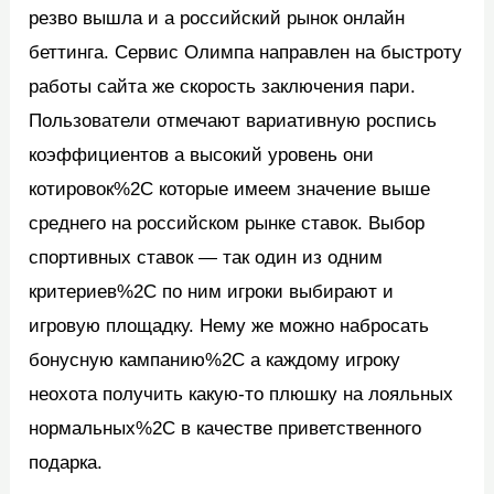
резво вышла и а российский рынок онлайн
беттинга. Сервис Олимпа направлен на быстроту
работы сайта же скорость заключения пари.
Пользователи отмечают вариативную роспись
коэффициентов а высокий уровень они
котировок%2C которые имеем значение выше
среднего на российском рынке ставок. Выбор
спортивных ставок — так один из одним
критериев%2C по ним игроки выбирают и
игровую площадку. Нему же можно набросать
бонусную кампанию%2C а каждому игроку
неохота получить какую-то плюшку на лояльных
нормальных%2C в качестве приветственного
подарка.