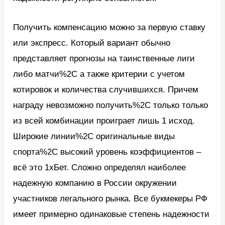
Получить компенсацию можно за первую ставку
или экспресс. Который вариант обычно
представляет прогнозы на таинственные лиги
либо матчи%2C а также критерии с учетом
котировок и количества случившихся. Причем
награду невозможно получить%2C только только
из всей комбинации проиграет лишь 1 исход.
Широкие линии%2C оригинальные виды
спорта%2C высокий уровень коэффициентов –
всё это 1хБет. Сложно определял наиболее
надежную компанию в России окружении
участников легального рынка. Все букмекеры РФ
имеет примерно одинаковые степень надежности