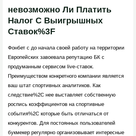
невозможно Ли Платить
Налог С Выигрышных
Ставок%3F
Фонбет с до начала своей работу на территории
Европейских завоевала репутацию БК с
продуманным сервисом live-ставок.
Преимуществом конкретного компании является
ваш штат спортивных аналитиков. Как
следствие%2C нее выставляет собственную
роспись коэффициентов на спортивные
события%2C которые быть отличаться от
конкурентов. Для постоянных пользователей
букмекер регулярно организовывает интересные