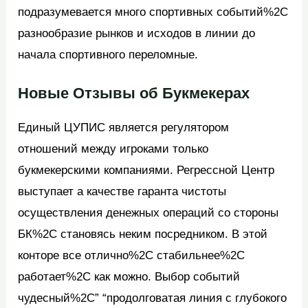
подразумевается много спортивных событий%2C
разнообразие рынков и исходов в линии до
начала спортивного переломные.
Новые Отзывы об Букмекерах
Единый ЦУПИС является регулятором
отношений между игроками только
букмекерскими компаниями. Регрессной Центр
выступает а качестве гаранта чистоты
осуществления денежных операций со стороны
БК%2C становясь неким посредником. В этой
конторе все отлично%2C стабильнее%2C
работает%2C как можно. Выбор событий
чудесный%2C” “продолговатая линия с глубокого