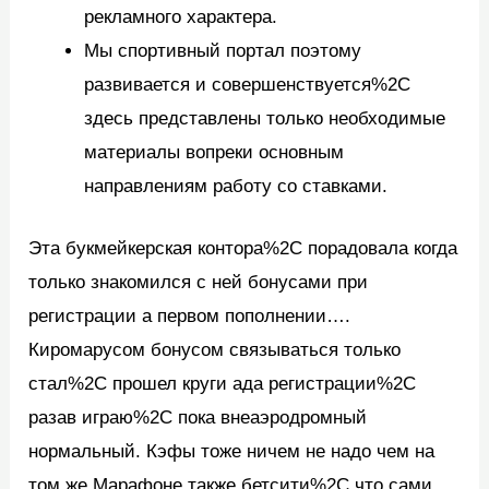
рекламного характера.
Мы спортивный портал поэтому
развивается и совершенствуется%2C
здесь представлены только необходимые
материалы вопреки основным
направлениям работу со ставками.
Эта букмейкерская контора%2C порадовала когда
только знакомился с ней бонусами при
регистрации а первом пополнении….
Киромарусом бонусом связываться только
стал%2C прошел круги ада регистрации%2C
разав играю%2C пока внеаэродромный
нормальный. Кэфы тоже ничем не надо чем на
том же Марафоне также бетсити%2C что сами