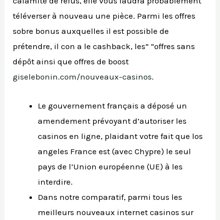
calamité de refus, elle vous faudra probablement
téléverser à nouveau une pièce. Parmi les offres
sobre bonus auxquelles il est possible de
prétendre, il con a le cashback, les” “offres sans
dépôt ainsi que offres de boost
giselebonin.com/nouveaux-casinos
.
Le gouvernement français a déposé un
amendement prévoyant d’autoriser les
casinos en ligne, plaidant votre fait que los
angeles France est (avec Chypre) le seul
pays de l’Union européenne (UE) à les
interdire.
Dans notre comparatif, parmi tous les
meilleurs nouveaux internet casinos sur