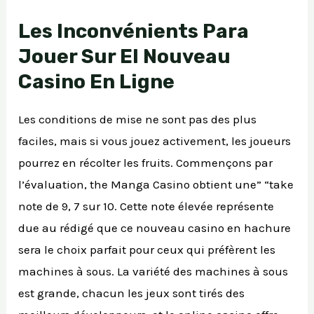
Les Inconvénients Para
Jouer Sur El Nouveau
Casino En Ligne
Les conditions de mise ne sont pas des plus
faciles, mais si vous jouez activement, les joueurs
pourrez en récolter les fruits. Commençons par
l’évaluation, the Manga Casino obtient une” “take
note de 9, 7 sur 10. Cette note élevée représente
due au rédigé que ce nouveau casino en hachure
sera le choix parfait pour ceux qui préfèrent les
machines à sous. La variété des machines à sous
est grande, chacun les jeux sont tirés des