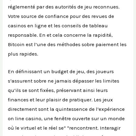
réglementé par des autorités de jeu reconnues.
Votre source de confiance pour des revues de
casinos en ligne et les conseils de tableau
responsable. En et cela concerne la rapidité,
Bitcoin est l’une des méthodes sobre paiement les
plus rapides.
En définissant un budget de jeu, des joueurs
s’assurent sobre ne jamais dépasser les limites
qu’ils se sont fixées, préservant ainsi leurs
finances et leur plaisir de pratiquer. Les jeux
directement sont la quintessence de l’expérience
on line casino, une fenêtre ouverte sur un monde
où le virtuel et le réel se” “rencontrent. Interagir