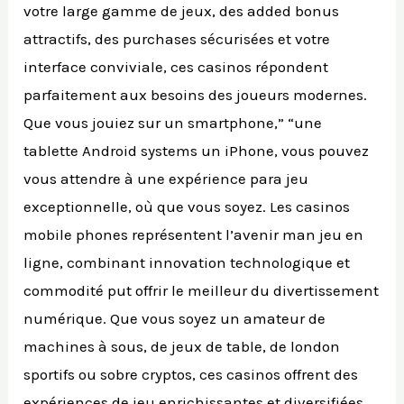
votre large gamme de jeux, des added bonus
attractifs, des purchases sécurisées et votre
interface conviviale, ces casinos répondent
parfaitement aux besoins des joueurs modernes.
Que vous jouiez sur un smartphone,” “une
tablette Android systems un iPhone, vous pouvez
vous attendre à une expérience para jeu
exceptionnelle, où que vous soyez. Les casinos
mobile phones représentent l’avenir man jeu en
ligne, combinant innovation technologique et
commodité put offrir le meilleur du divertissement
numérique. Que vous soyez un amateur de
machines à sous, de jeux de table, de london
sportifs ou sobre cryptos, ces casinos offrent des
expériences de jeu enrichissantes et diversifiées.