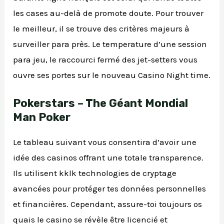
les cases au-delà de promote doute. Pour trouver
le meilleur, il se trouve des critères majeurs à
surveiller para près. Le temperature d’une session
para jeu, le raccourci fermé des jet-setters vous
ouvre ses portes sur le nouveau Casino Night time.
Pokerstars – The Géant Mondial
Man Poker
Le tableau suivant vous consentira d’avoir une
idée des casinos offrant une totale transparence.
Ils utilisent kklk technologies de cryptage
avancées pour protéger tes données personnelles
et financières. Cependant, assure-toi toujours os
quais le casino se révèle être licencié et