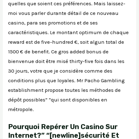
quelles que soient ces préférences. Mais laissez-
moi vous parler durante détail de ce nouveau
casino, para ses promotions et de ses
caractéristiques. Le montant optimum de chaque
reward est de five-hundred €, soit algun total de
1500 € de benefit. Ce gros added bonus de
bienvenue doit être misé thirty-five fois dans les
30 jours, votre que je considère comme des
conditions plus que loyales. Mr Pacho Gambling
establishment propose toutes les méthodes de
dépôt possibles” “qui sont disponibles en
métropole.
Pourquoi Repérer Un Casino Sur
Internet?” “[newline]sécurité Et