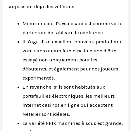
surpassent déjà des vétérans.
Mieux encore, Paysafecard est comme votre
partenaire de tableau de confiance.
Il s’agit d’un excellent nouveau produit qui
vaut sans aucun faiblesse la peine d’être
essayé non uniquement pour les
débutants, et également pour des joueurs
expérimentés.
En revanche, s’ils sont habitués aux
portefeuilles électroniques, les meilleurs
internet casinos en ligne qui acceptent
Neteller sont idéales.
La variété kklk machines à sous est grande,