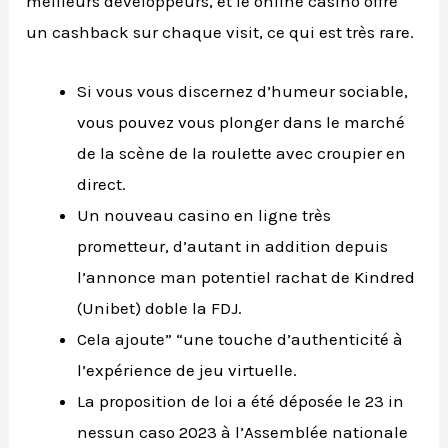
meilleurs développeurs, et le online casino offre
un cashback sur chaque visit, ce qui est très rare.
Si vous vous discernez d’humeur sociable,
vous pouvez vous plonger dans le marché
de la scène de la roulette avec croupier en
direct.
Un nouveau casino en ligne très
prometteur, d’autant in addition depuis
l’annonce man potentiel rachat de Kindred
(Unibet) doble la FDJ.
Cela ajoute” “une touche d’authenticité à
l’expérience de jeu virtuelle.
La proposition de loi a été déposée le 23 in
nessun caso 2023 à l’Assemblée nationale