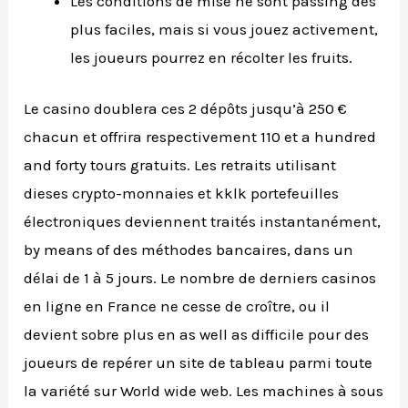
Les conditions de mise ne sont passing des
plus faciles, mais si vous jouez activement,
les joueurs pourrez en récolter les fruits.
Le casino doublera ces 2 dépôts jusqu’à 250 €
chacun et offrira respectivement 110 et a hundred
and forty tours gratuits. Les retraits utilisant
dieses crypto-monnaies et kklk portefeuilles
électroniques deviennent traités instantanément,
by means of des méthodes bancaires, dans un
délai de 1 à 5 jours. Le nombre de derniers casinos
en ligne en France ne cesse de croître, ou il
devient sobre plus en as well as difficile pour des
joueurs de repérer un site de tableau parmi toute
la variété sur World wide web. Les machines à sous