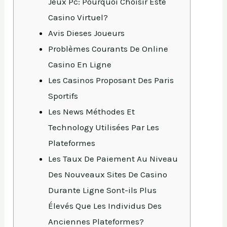
Jeux Pc: Pourquoi Choisir Este
Casino Virtuel?
Avis Dieses Joueurs
Problèmes Courants De Online
Casino En Ligne
Les Casinos Proposant Des Paris
Sportifs
Les News Méthodes Et
Technology Utilisées Par Les
Plateformes
Les Taux De Paiement Au Niveau
Des Nouveaux Sites De Casino
Durante Ligne Sont-ils Plus
Élevés Que Les Individus Des
Anciennes Plateformes?