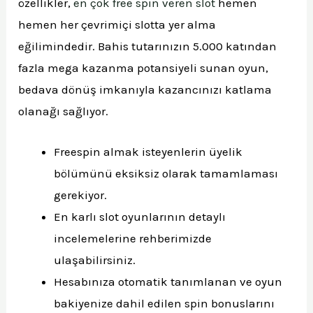
özellikler,
en çok free spin veren slot
hemen
hemen her çevrimiçi slotta yer alma
eğilimindedir. Bahis tutarınızın 5.000 katından
fazla mega kazanma potansiyeli sunan oyun,
bedava dönüş imkanıyla kazancınızı katlama
olanağı sağlıyor.
Freespin almak isteyenlerin üyelik
bölümünü eksiksiz olarak tamamlaması
gerekiyor.
En karlı slot oyunlarının detaylı
incelemelerine rehberimizde
ulaşabilirsiniz.
Hesabınıza otomatik tanımlanan ve oyun
bakiyenize dahil edilen spin bonuslarını