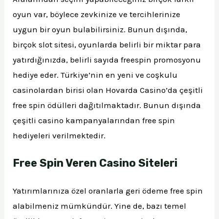
oyun var, böylece zevkinize ve tercihlerinize
uygun bir oyun bulabilirsiniz. Bunun dışında,
birçok slot sitesi, oyunlarda belirli bir miktar para
yatırdığınızda, belirli sayıda freespin promosyonu
hediye eder. Türkiye’nin en yeni ve coşkulu
casinolardan birisi olan Hovarda Casino’da çeşitli
free spin ödülleri dağıtılmaktadır. Bunun dışında
çeşitli casino kampanyalarından free spin
hediyeleri verilmektedir.
Free Spin Veren Casino Siteleri
Yatırımlarınıza özel oranlarla geri ödeme free spin
alabilmeniz mümkündür. Yine de, bazı temel