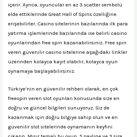
içerir. Ayrıca, oyuncular en az 3 scatter sembolü
elde ettiklerinde Great Hall of Spins özelliğine
erişebilirler. Casino sitelerinin bazılarında ilk para
yatırma işlemlerinde bazılarında ise belirli casino
oyunlarından free spin kazanabilirsiniz. Free spin
veren güvenilir casino sitelerine aşağıdaki linkler
üzerinden kolayca kayıt olabilir, kolayca oyun
oynamaya başlayabilirsiniz.
Türkiye’nin en güvenilir rehberi olarak, en çok
freespin veren slot oyunları konusunda size en
doğru ve güncel bilgileri sunuyoruz. Siz de
kazanmak için doğru bilgiye sahip olun ve en
güvenilir slot sitelerinde oynamanın keyfini
çıkarın. Mısır temalı bu oyun, 5 payline ve 3 sıra