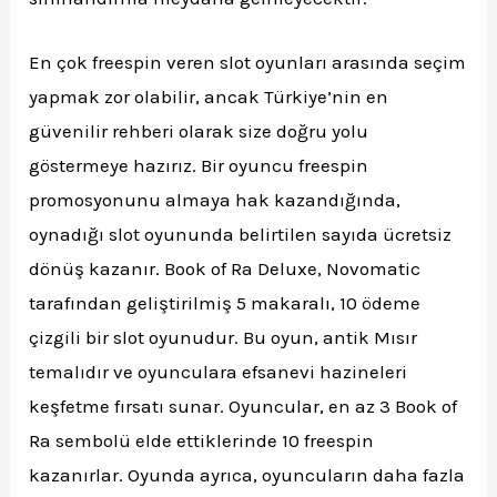
En çok freespin veren slot oyunları arasında seçim
yapmak zor olabilir, ancak Türkiye’nin en
güvenilir rehberi olarak size doğru yolu
göstermeye hazırız. Bir oyuncu freespin
promosyonunu almaya hak kazandığında,
oynadığı slot oyununda belirtilen sayıda ücretsiz
dönüş kazanır. Book of Ra Deluxe, Novomatic
tarafından geliştirilmiş 5 makaralı, 10 ödeme
çizgili bir slot oyunudur. Bu oyun, antik Mısır
temalıdır ve oyunculara efsanevi hazineleri
keşfetme fırsatı sunar. Oyuncular, en az 3 Book of
Ra sembolü elde ettiklerinde 10 freespin
kazanırlar. Oyunda ayrıca, oyuncuların daha fazla