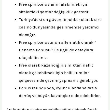
Free spin bonuslarını alabilmek için
sitelerdeki şartlar değişiklik gösterir.
Türkiye’deki en güvenilir rehber olarak size
casino dünyasında gezinmenize yardımcı
olacağız.
Free spin bonusunun alternatifi olarak ”
Deneme Bonusu ” ile ilgili de detaylara
ulaşabilirsiniz.
Free olarak kazandığınız miktarı nakit
olarak çekebilmek için belli kurallar
çerçevesinde çevrim yapmanız gerekiyor.
Bonus raundunda, oyuncular daha fazla
dönüş ve büyük kazançlar elde edebilirler.
Aralarından seçim yapabileceğiniz birçok farklı