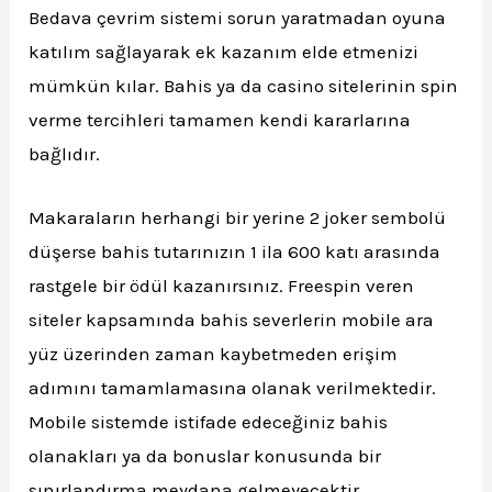
Bedava çevrim sistemi sorun yaratmadan oyuna
katılım sağlayarak ek kazanım elde etmenizi
mümkün kılar. Bahis ya da casino sitelerinin spin
verme tercihleri tamamen kendi kararlarına
bağlıdır.
Makaraların herhangi bir yerine 2 joker sembolü
düşerse bahis tutarınızın 1 ila 600 katı arasında
rastgele bir ödül kazanırsınız. Freespin veren
siteler kapsamında bahis severlerin mobile ara
yüz üzerinden zaman kaybetmeden erişim
adımını tamamlamasına olanak verilmektedir.
Mobile sistemde istifade edeceğiniz bahis
olanakları ya da bonuslar konusunda bir
sınırlandırma meydana gelmeyecektir.