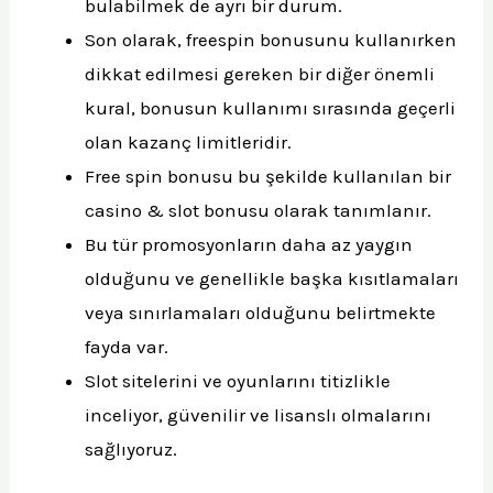
bulabilmek de ayrı bir durum.
Son olarak, freespin bonusunu kullanırken
dikkat edilmesi gereken bir diğer önemli
kural, bonusun kullanımı sırasında geçerli
olan kazanç limitleridir.
Free spin bonusu bu şekilde kullanılan bir
casino & slot bonusu olarak tanımlanır.
Bu tür promosyonların daha az yaygın
olduğunu ve genellikle başka kısıtlamaları
veya sınırlamaları olduğunu belirtmekte
fayda var.
Slot sitelerini ve oyunlarını titizlikle
inceliyor, güvenilir ve lisanslı olmalarını
sağlıyoruz.